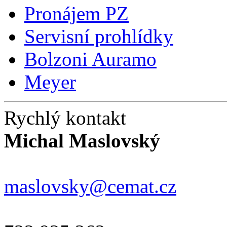
Pronájem PZ
Servisní prohlídky
Bolzoni Auramo
Meyer
Rychlý kontakt
Michal Maslovský
maslovsky@cemat.cz